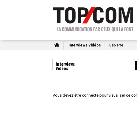
Interviews Vidéos
Klépierre
Interviews
Vidéos
Vous devez être connecté pour visualiser ce co