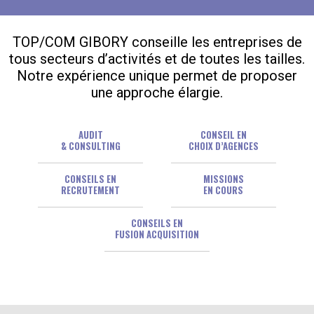
TOP/COM GIBORY conseille les entreprises de
tous secteurs d’activités et de toutes les tailles.
Notre expérience unique permet de proposer
une approche élargie.
AUDIT
CONSEIL EN
& CONSULTING
CHOIX D’AGENCES
CONSEILS EN
MISSIONS
RECRUTEMENT
EN COURS
CONSEILS EN
FUSION ACQUISITION