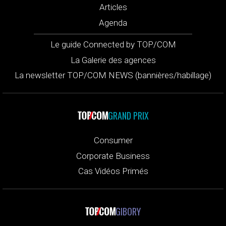
Articles
Agenda
Le guide Connected by TOP/COM
La Galerie des agences
La newsletter TOP/COM NEWS (bannières/habillage)
GRAND PRIX
Consumer
Corporate Business
Cas Vidéos Primés
GIBORY