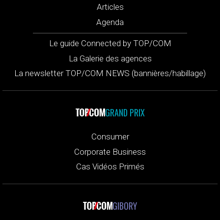
Articles
Agenda
Le guide Connected by TOP/COM
La Galerie des agences
La newsletter TOP/COM NEWS (bannières/habillage)
GRAND PRIX
Consumer
Corporate Business
Cas Vidéos Primés
GIBORY