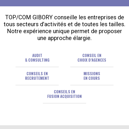
TOP/COM GIBORY conseille les entreprises de
tous secteurs d’activités et de toutes les tailles.
Notre expérience unique permet de proposer
une approche élargie.
AUDIT
CONSEIL EN
& CONSULTING
CHOIX D’AGENCES
CONSEILS EN
MISSIONS
RECRUTEMENT
EN COURS
CONSEILS EN
FUSION ACQUISITION