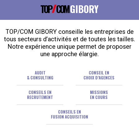
TOP
COM
GIBORY
TOP/COM GIBORY conseille les entreprises de
tous secteurs d’activités et de toutes les tailles.
Notre expérience unique permet de proposer
une approche élargie.
AUDIT
CONSEIL EN
& CONSULTING
CHOIX D’AGENCES
CONSEILS EN
MISSIONS
RECRUTEMENT
EN COURS
CONSEILS EN
FUSION ACQUISITION