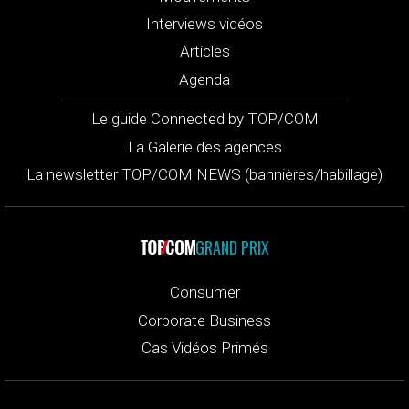
Interviews vidéos
Articles
Agenda
Le guide Connected by TOP/COM
La Galerie des agences
La newsletter TOP/COM NEWS (bannières/habillage)
GRAND PRIX
Consumer
Corporate Business
Cas Vidéos Primés