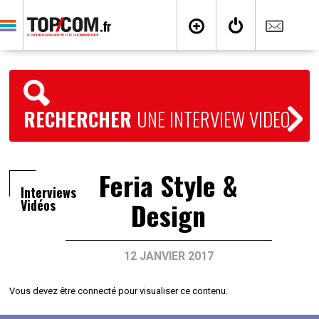
RECHERCHER
UNE INTERVIEW VIDEO
Feria Style &
Interviews
Design
Vidéos
12 JANVIER 2017
Vous devez être connecté pour visualiser ce contenu.