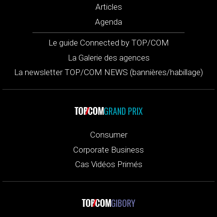
Articles
Agenda
Le guide Connected by TOP/COM
La Galerie des agences
La newsletter TOP/COM NEWS (bannières/habillage)
GRAND PRIX
Consumer
Corporate Business
Cas Vidéos Primés
GIBORY