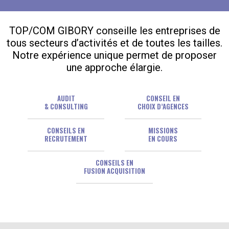
TOP/COM GIBORY conseille les entreprises de
tous secteurs d’activités et de toutes les tailles.
Notre expérience unique permet de proposer
une approche élargie.
AUDIT
CONSEIL EN
& CONSULTING
CHOIX D’AGENCES
CONSEILS EN
MISSIONS
RECRUTEMENT
EN COURS
CONSEILS EN
FUSION ACQUISITION