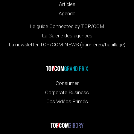
Articles
Agenda
Le guide Connected by TOP/COM
La Galerie des agences
La newsletter TOP/COM NEWS (bannières/habillage)
GRAND PRIX
Consumer
Corporate Business
Cas Vidéos Primés
GIBORY