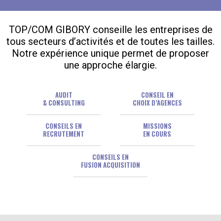
TOP/COM GIBORY conseille les entreprises de
tous secteurs d’activités et de toutes les tailles.
Notre expérience unique permet de proposer
une approche élargie.
AUDIT
CONSEIL EN
& CONSULTING
CHOIX D’AGENCES
CONSEILS EN
MISSIONS
RECRUTEMENT
EN COURS
CONSEILS EN
FUSION ACQUISITION