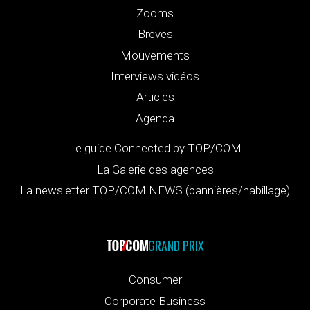
Zooms
Brèves
Mouvements
Interviews vidéos
Articles
Agenda
Le guide Connected by TOP/COM
La Galerie des agences
La newsletter TOP/COM NEWS (bannières/habillage)
GRAND PRIX
Consumer
Corporate Business