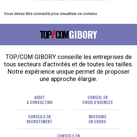
Vous devez être connecté pour visualiser ce contenu.
TOP
COM
GIBORY
TOP/COM GIBORY conseille les entreprises de
tous secteurs d’activités et de toutes les tailles.
Notre expérience unique permet de proposer
une approche élargie.
AUDIT
CONSEIL EN
& CONSULTING
CHOIX D’AGENCES
CONSEILS EN
MISSIONS
RECRUTEMENT
EN COURS
CONSEILS EN