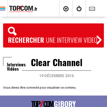
RECHERCHER
UNE INTERVIEW VIDEO
Clear Channel
Interviews
Vidéos
19 DÉCEMBRE 2016
Vous devez être connecté pour visualiser ce contenu.
TOP
COM
GIBORY