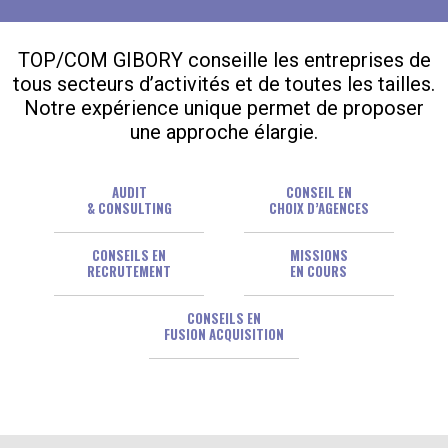
TOP/COM GIBORY conseille les entreprises de
tous secteurs d’activités et de toutes les tailles.
Notre expérience unique permet de proposer
une approche élargie.
AUDIT
CONSEIL EN
& CONSULTING
CHOIX D’AGENCES
CONSEILS EN
MISSIONS
RECRUTEMENT
EN COURS
CONSEILS EN
FUSION ACQUISITION