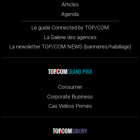
Articles
Agenda
Le guide Connected by TOP/COM
La Galerie des agences
La newsletter TOP/COM NEWS (bannières/habillage)
GRAND PRIX
Consumer
Corporate Business
Cas Vidéos Primés
GIBORY