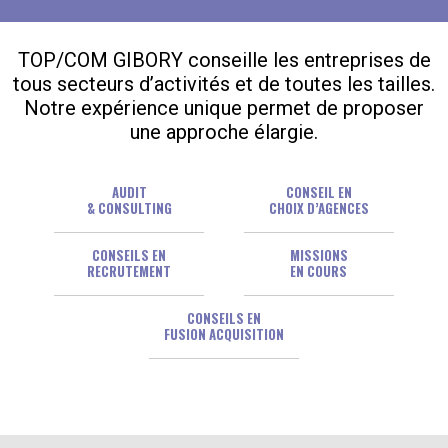
TOP/COM GIBORY conseille les entreprises de
tous secteurs d’activités et de toutes les tailles.
Notre expérience unique permet de proposer
une approche élargie.
AUDIT
CONSEIL EN
& CONSULTING
CHOIX D’AGENCES
CONSEILS EN
MISSIONS
RECRUTEMENT
EN COURS
CONSEILS EN
FUSION ACQUISITION