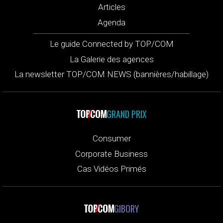
Articles
Agenda
Le guide Connected by TOP/COM
La Galerie des agences
La newsletter TOP/COM NEWS (bannières/habillage)
GRAND PRIX
Consumer
Corporate Business
Cas Vidéos Primés
GIBORY