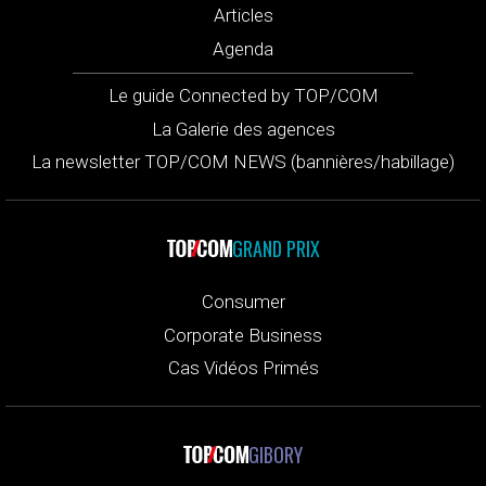
Articles
Agenda
Le guide Connected by TOP/COM
La Galerie des agences
La newsletter TOP/COM NEWS (bannières/habillage)
GRAND PRIX
Consumer
Corporate Business
Cas Vidéos Primés
GIBORY