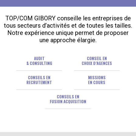
TOP/COM GIBORY conseille les entreprises de
tous secteurs d’activités et de toutes les tailles.
Notre expérience unique permet de proposer
une approche élargie.
AUDIT
CONSEIL EN
& CONSULTING
CHOIX D’AGENCES
CONSEILS EN
MISSIONS
RECRUTEMENT
EN COURS
CONSEILS EN
FUSION ACQUISITION