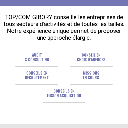
TOP/COM GIBORY conseille les entreprises de
tous secteurs d’activités et de toutes les tailles.
Notre expérience unique permet de proposer
une approche élargie.
AUDIT
CONSEIL EN
& CONSULTING
CHOIX D’AGENCES
CONSEILS EN
MISSIONS
RECRUTEMENT
EN COURS
CONSEILS EN
FUSION ACQUISITION