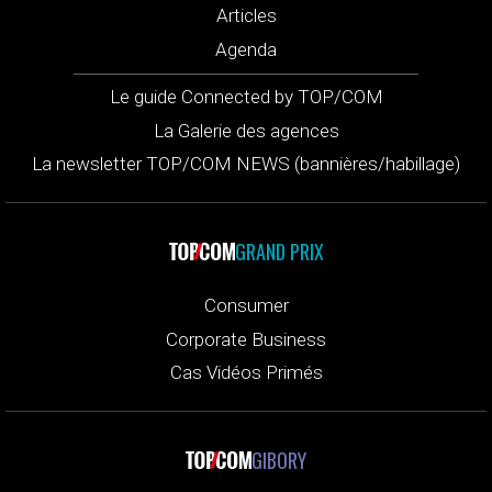
Articles
Agenda
Le guide Connected by TOP/COM
La Galerie des agences
La newsletter TOP/COM NEWS (bannières/habillage)
GRAND PRIX
Consumer
Corporate Business
Cas Vidéos Primés
GIBORY