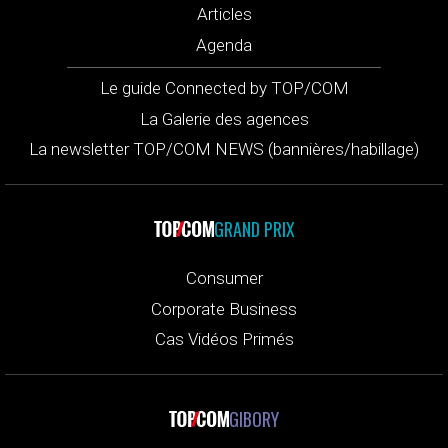
Articles
Agenda
Le guide Connected by TOP/COM
La Galerie des agences
La newsletter TOP/COM NEWS (bannières/habillage)
GRAND PRIX
Consumer
Corporate Business
Cas Vidéos Primés
GIBORY