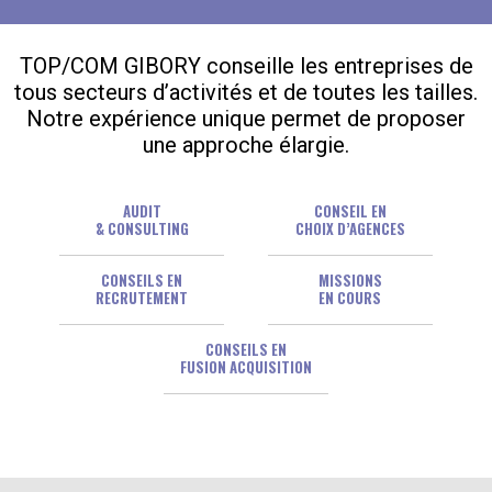
TOP/COM GIBORY conseille les entreprises de
tous secteurs d’activités et de toutes les tailles.
Notre expérience unique permet de proposer
une approche élargie.
AUDIT
CONSEIL EN
& CONSULTING
CHOIX D’AGENCES
CONSEILS EN
MISSIONS
RECRUTEMENT
EN COURS
CONSEILS EN
FUSION ACQUISITION