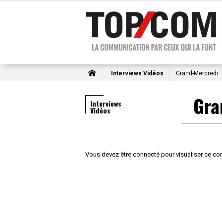
Interviews Vidéos
Grand-Mercredi
Gra
Interviews
Vidéos
Vous devez être connecté pour visualiser ce co