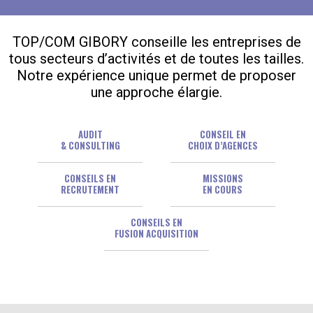
TOP/COM GIBORY conseille les entreprises de
tous secteurs d’activités et de toutes les tailles.
Notre expérience unique permet de proposer
une approche élargie.
AUDIT
CONSEIL EN
& CONSULTING
CHOIX D’AGENCES
CONSEILS EN
MISSIONS
RECRUTEMENT
EN COURS
CONSEILS EN
FUSION ACQUISITION