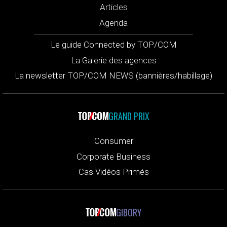
Articles
Agenda
Le guide Connected by TOP/COM
La Galerie des agences
La newsletter TOP/COM NEWS (bannières/habillage)
GRAND PRIX
Consumer
Corporate Business
Cas Vidéos Primés
GIBORY