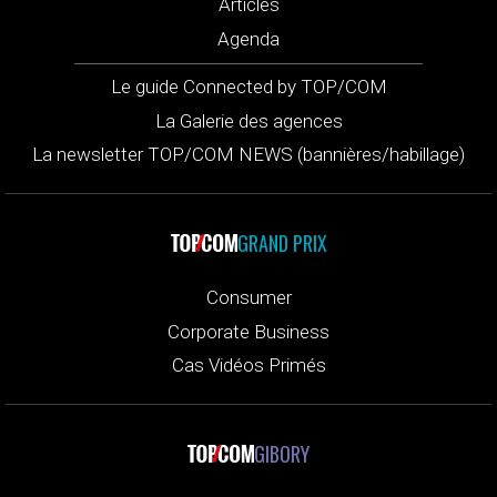
Articles
Agenda
Le guide Connected by TOP/COM
La Galerie des agences
La newsletter TOP/COM NEWS (bannières/habillage)
GRAND PRIX
Consumer
Corporate Business
Cas Vidéos Primés
GIBORY