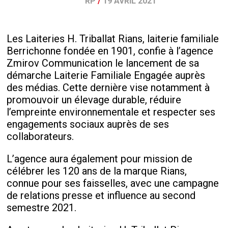
RP
/
19 AVRIL 2021
Les Laiteries H. Triballat Rians, laiterie familiale
Berrichonne fondée en 1901, confie à l’agence
Zmirov Communication le lancement de sa
démarche Laiterie Familiale Engagée auprès
des médias. Cette dernière vise notamment à
promouvoir un élevage durable, réduire
l’empreinte environnementale et respecter ses
engagements sociaux auprès de ses
collaborateurs.
L’agence aura également pour mission de
célébrer les 120 ans de la marque Rians,
connue pour ses faisselles, avec une campagne
de relations presse et influence au second
semestre 2021.