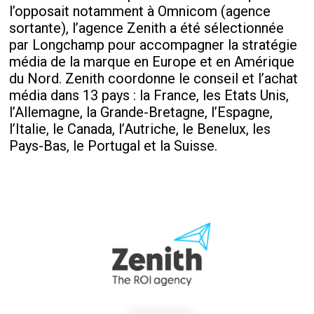
l’opposait notamment à Omnicom (agence
sortante), l’agence Zenith a été sélectionnée
par Longchamp pour accompagner la stratégie
média de la marque en Europe et en Amérique
du Nord. Zenith coordonne le conseil et l’achat
média dans 13 pays : la France, les Etats Unis,
l’Allemagne, la Grande-Bretagne, l’Espagne,
l’Italie, le Canada, l’Autriche, le Benelux, les
Pays-Bas, le Portugal et la Suisse.