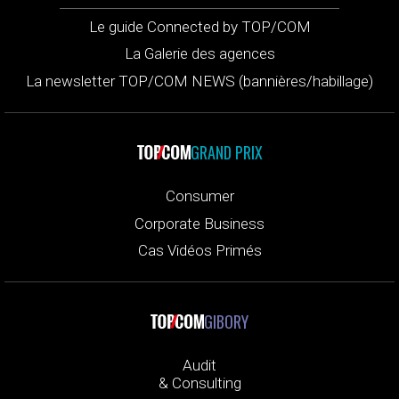
Le guide Connected by TOP/COM
La Galerie des agences
La newsletter TOP/COM NEWS (bannières/habillage)
GRAND PRIX
Consumer
Corporate Business
Cas Vidéos Primés
GIBORY
Audit
& Consulting