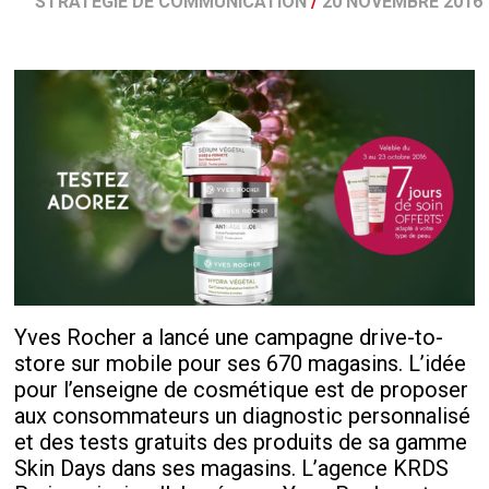
STRATÉGIE DE COMMUNICATION
/
20 NOVEMBRE 2016
Yves Rocher a lancé une campagne drive-to-
store sur mobile pour ses 670 magasins. L’idée
pour l’enseigne de cosmétique est de proposer
aux consommateurs un diagnostic personnalisé
et des tests gratuits des produits de sa gamme
Skin Days dans ses magasins. L’agence KRDS