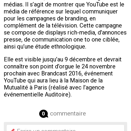
médias. Il s’agit de montrer que YouTube est le
média de référence sur lequel communiquer
pour les campagnes de branding, en
complément de la télévision. Cette campagne
se compose de displays rich-media, d'annonces
presse, de communication one to one ciblée,
ainsi qu’une étude ethnologique.
Elle est visible jusqu’au 9 décembre et devrait
connaître son point d’orgue le 24 novembre
prochain avec Brandcast 2016, événement
YouTube qui aura lieu à la Maison de la
Mutualité à Paris (réalisé avec l’agence
événementielle Auditoire).
commentaire
0