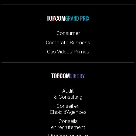
GRAND PRIX
Consumer
Corporate Business
Cas Vidéos Primés
GIBORY
Audit
& Consulting
Conseil en
Choix d’Agences
Conseils
en recrutement