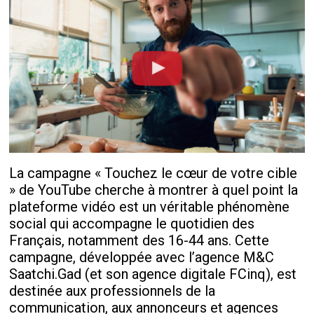
La campagne « Touchez le cœur de votre cible
» de YouTube cherche à montrer à quel point la
plateforme vidéo est un véritable phénomène
social qui accompagne le quotidien des
Français, notamment des 16-44 ans. Cette
campagne, développée avec l’agence M&C
Saatchi.Gad (et son agence digitale FCinq), est
destinée aux professionnels de la
communication, aux annonceurs et agences