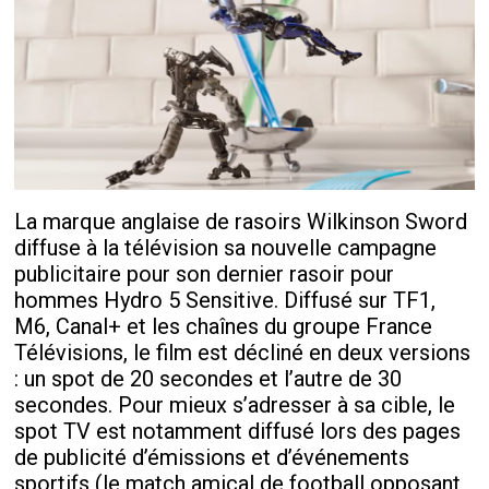
La marque anglaise de rasoirs Wilkinson Sword
diffuse à la télévision sa nouvelle campagne
publicitaire pour son dernier rasoir pour
hommes Hydro 5 Sensitive. Diffusé sur TF1,
M6, Canal+ et les chaînes du groupe France
Télévisions, le film est décliné en deux versions
: un spot de 20 secondes et l’autre de 30
secondes. Pour mieux s’adresser à sa cible, le
spot TV est notamment diffusé lors des pages
de publicité d’émissions et d’événements
sportifs (le match amical de football opposant