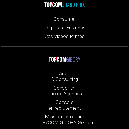
GRAND PRIX
Consumer
Corporate Business
Cas Vidéos Primés
GIBORY
Audit
& Consulting
Conseil en
Choix d’Agences
Conseils
en recrutement
Missions en cours
TOP/COM GIBORY Search