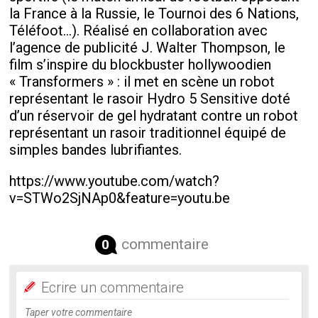
la France à la Russie, le Tournoi des 6 Nations,
Téléfoot…). Réalisé en collaboration avec
l’agence de publicité J. Walter Thompson, le
film s’inspire du blockbuster hollywoodien
« Transformers » : il met en scène un robot
représentant le rasoir Hydro 5 Sensitive doté
d’un réservoir de gel hydratant contre un robot
représentant un rasoir traditionnel équipé de
simples bandes lubrifiantes.
https://www.youtube.com/watch?
v=STWo2SjNAp0&feature=youtu.be
commentaire
0
Ecrire un commentaire