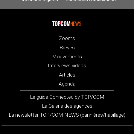
NEWS
Zooms
Brèves
Mouvements
Interviews vidéos
Articles
Agenda
Le guide Connected by TOP/COM
La Galerie des agences
La newsletter TOP/COM NEWS (bannières/habillage)