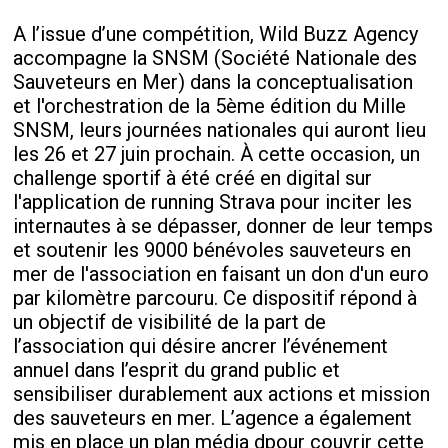
A l’issue d’une compétition, Wild Buzz Agency
accompagne la SNSM (Société Nationale des
Sauveteurs en Mer) dans la conceptualisation
et l'orchestration de la 5ème édition du Mille
SNSM, leurs journées nationales qui auront lieu
les 26 et 27 juin prochain. À cette occasion, un
challenge sportif à été créé en digital sur
l'application de running Strava pour inciter les
internautes à se dépasser, donner de leur temps
et soutenir les 9000 bénévoles sauveteurs en
mer de l'association en faisant un don d'un euro
par kilomètre parcouru. Ce dispositif répond à
un objectif de visibilité de la part de
l’association qui désire ancrer l’événement
annuel dans l’esprit du grand public et
sensibiliser durablement aux actions et mission
des sauveteurs en mer. L’agence a également
mis en place un plan média dpour couvrir cette