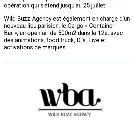
opération qui s'étend jusqu'au 25 juillet.
Wild Buzz Agency est également en charge d’un
nouveau lieu parisien, le Cargo « Container
Bar », un open air de 500m2 dans le 12e, avec
des animations, food truck, Dj’s, Live et
activations de marques.