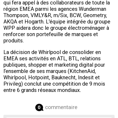
qui fera appel à des collaborateurs de toute la
région EMEA parmi les agences Wunderman
Thompson, VMLY&R, m/Six, BCW, Geometry,
AKQA et Hogarth. L'équipe intégrée du groupe
WPP aidera donc le groupe électroménager à
renforcer son portefeuille de marques et
produits.
La décision de Whirlpool de consolider en
EMEA ses activités en ATL, BTL
,
relations
publiques, shopper et marketing digital pour
l’ensemble de ses marques (KitchenAid,
Whirlpool, Hotpoint, Bauknecht, Indesit et
Privileg) conclut une compétition de 9 mois
entre 6 grands réseaux mondiaux.
commentaire
0