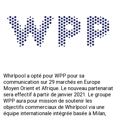
Whirlpool a opté pour WPP pour sa
communication sur 29 marchés en Europe
Moyen Orient et Afrique. Le nouveau partenariat
sera effectif à partir de janvier 2021. Le groupe
WPP aura pour mission de soutenir les
objectifs commerciaux de Whirlpool via une
équipe internationale intégrée basée à Milan,