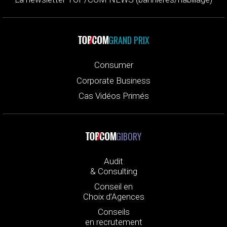
GRAND PRIX
Consumer
Corporate Business
Cas Vidéos Primés
GIBORY
Audit
& Consulting
Conseil en
Choix d’Agences
Conseils
en recrutement