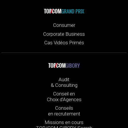
GRAND PRIX
Consumer
Corporate Business
Cas Vidéos Primés
GIBORY
Audit
& Consulting
Conseil en
Choix d’Agences
Conseils
en recrutement
Missions en cours