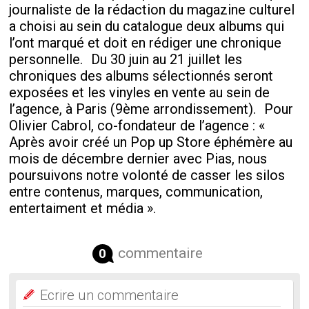
journaliste de la rédaction du magazine culturel
a choisi au sein du catalogue deux albums qui
l’ont marqué et doit en rédiger une chronique
personnelle. Du 30 juin au 21 juillet les
chroniques des albums sélectionnés seront
exposées et les vinyles en vente au sein de
l’agence, à Paris (9ème arrondissement). Pour
Olivier Cabrol, co-fondateur de l’agence : «
Après avoir créé un Pop up Store éphémère au
mois de décembre dernier avec Pias, nous
poursuivons notre volonté de casser les silos
entre contenus, marques, communication,
entertaiment et média ».
commentaire
0
Ecrire un commentaire