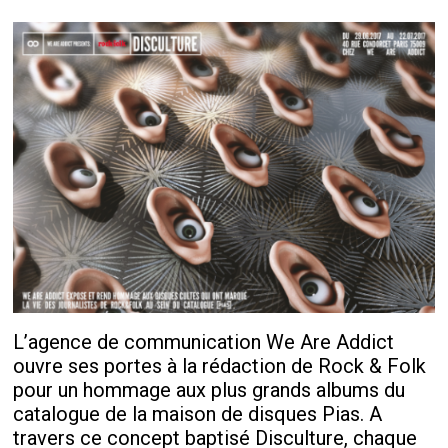
L’agence de communication We Are Addict
ouvre ses portes à la rédaction de Rock & Folk
pour un hommage aux plus grands albums du
catalogue de la maison de disques Pias. A
travers ce concept baptisé Disculture, chaque