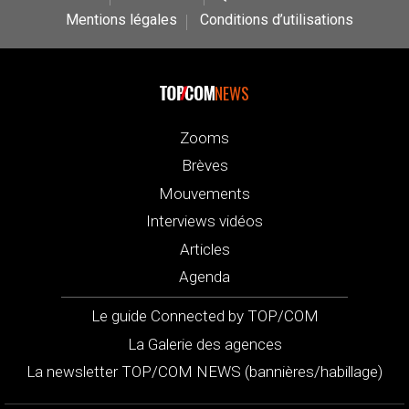
Mentions légales
Conditions d’utilisations
NEWS
Zooms
Brèves
Mouvements
Interviews vidéos
Articles
Agenda
Le guide Connected by TOP/COM
La Galerie des agences
La newsletter TOP/COM NEWS (bannières/habillage)