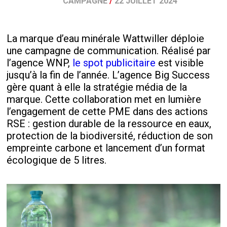
CAMPAGNE
/
22 JUILLET 2024
La marque d’eau minérale Wattwiller déploie
une campagne de communication. Réalisé par
l’agence WNP,
le spot publicitaire
est visible
jusqu’à la fin de l’année. L’agence Big Success
gère quant à elle la stratégie média de la
marque. Cette collaboration met en lumière
l’engagement de cette PME dans des actions
RSE : gestion durable de la ressource en eaux,
protection de la biodiversité, réduction de son
empreinte carbone et lancement d’un format
écologique de 5 litres.