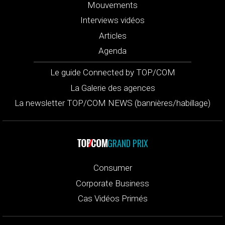
Mouvements
Interviews vidéos
Articles
Agenda
Le guide Connected by TOP/COM
La Galerie des agences
La newsletter TOP/COM NEWS (bannières/habillage)
GRAND PRIX
Consumer
Corporate Business
Cas Vidéos Primés