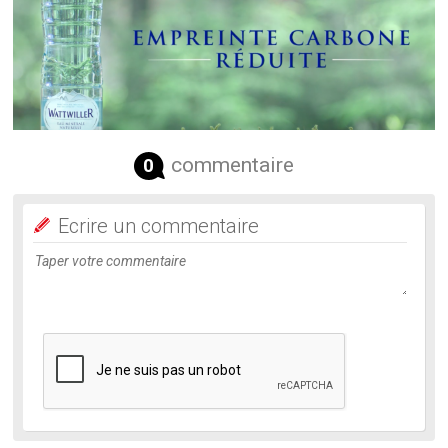
commentaire
0
Ecrire un commentaire