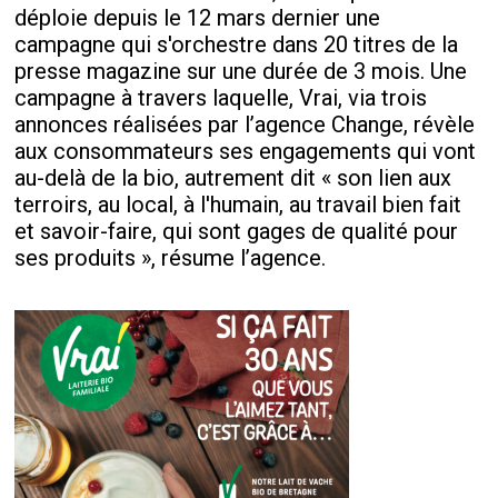
déploie depuis le 12 mars dernier une
campagne qui s'orchestre dans 20 titres de la
presse magazine sur une durée de 3 mois. Une
campagne à travers laquelle, Vrai, via trois
annonces réalisées par l’agence Change, révèle
aux consommateurs ses engagements qui vont
au-delà de la bio, autrement dit « son lien aux
terroirs, au local, à l'humain, au travail bien fait
et savoir-faire, qui sont gages de qualité pour
ses produits », résume l’agence.