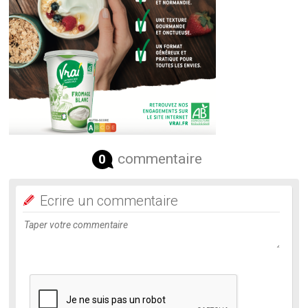
commentaire
0
Ecrire un commentaire