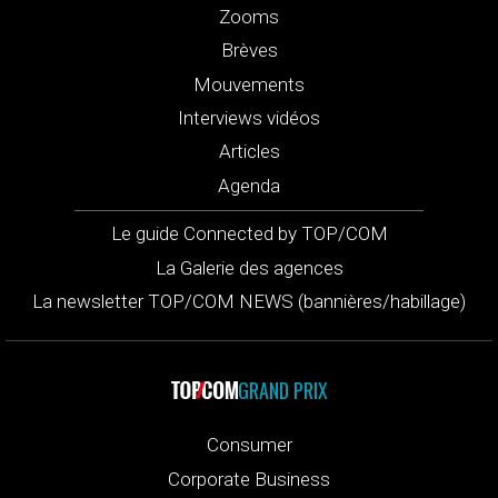
Zooms
Brèves
Mouvements
Interviews vidéos
Articles
Agenda
Le guide Connected by TOP/COM
La Galerie des agences
La newsletter TOP/COM NEWS (bannières/habillage)
GRAND PRIX
Consumer
Corporate Business