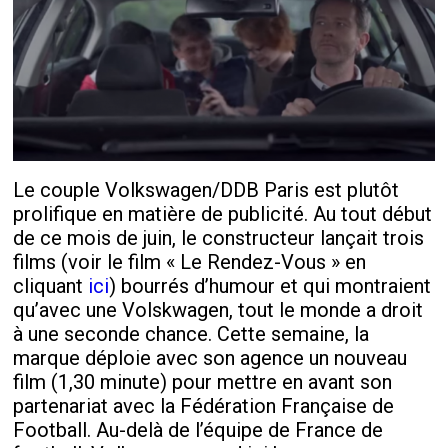
Le couple Volkswagen/DDB Paris est plutôt
prolifique en matière de publicité. Au tout début
de ce mois de juin, le constructeur lançait trois
films (voir le film « Le Rendez-Vous » en
cliquant
ici
) bourrés d’humour et qui montraient
qu’avec une Volskwagen, tout le monde a droit
à une seconde chance. Cette semaine, la
marque déploie avec son agence un nouveau
film (1,30 minute) pour mettre en avant son
partenariat avec la Fédération Française de
Football. Au-delà de l’équipe de France de