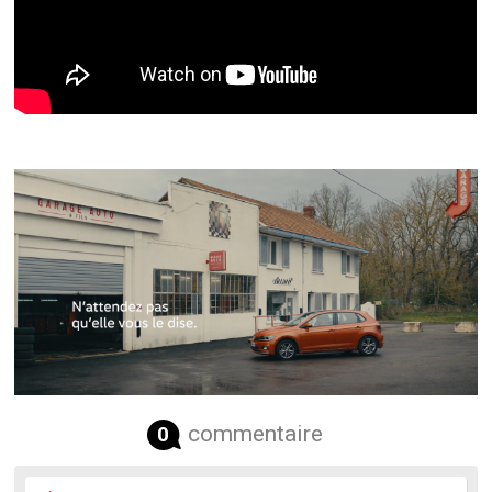
commentaire
0