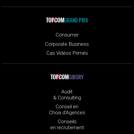
GRAND PRIX
Consumer
Corporate Business
Cas Vidéos Primés
GIBORY
Audit
& Consulting
Conseil en
Choix d’Agences
Conseils
en recrutement