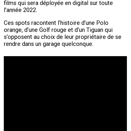
films qui sera déployée en digital sur toute
l’année 2022.
Ces spots racontent l’histoire d’une Polo
orange, d’une Golf rouge et d’un Tiguan qui
s’opposent au choix de leur propriétaire de se
rendre dans un garage quelconque.