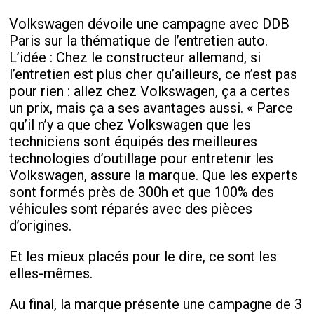
Volkswagen dévoile une campagne avec DDB
Paris sur la thématique de l’entretien auto.
L’idée : Chez le constructeur allemand, si
l’entretien est plus cher qu’ailleurs, ce n’est pas
pour rien : allez chez Volkswagen, ça a certes
un prix, mais ça a ses avantages aussi. « Parce
qu’il n’y a que chez Volkswagen que les
techniciens sont équipés des meilleures
technologies d’outillage pour entretenir les
Volkswagen, assure la marque. Que les experts
sont formés près de 300h et que 100% des
véhicules sont réparés avec des pièces
d’origines.
Et les mieux placés pour le dire, ce sont les
elles-mêmes.
Au final, la marque présente une campagne de 3