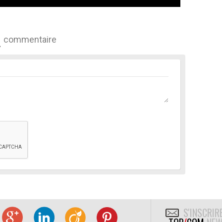
commentaire
S'INSCRIR