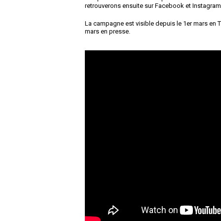
retrouverons ensuite sur Facebook et Instagram
La campagne est visible depuis le 1er mars en TV
mars en presse.