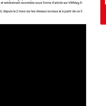
 et entièrement racontées sous forme d’article sur VWMag.fr.
, depuis le 2 mars sur les réseaux sociaux et à partir de ce 5