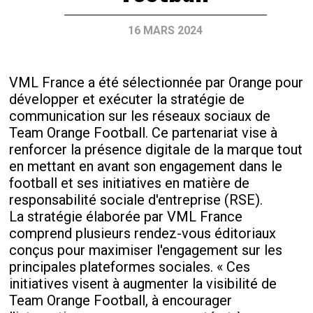
16 MARS 2024
VML France a été sélectionnée par Orange pour
développer et exécuter la stratégie de
communication sur les réseaux sociaux de
Team Orange Football. Ce partenariat vise à
renforcer la présence digitale de la marque tout
en mettant en avant son engagement dans le
football et ses initiatives en matière de
responsabilité sociale d'entreprise (RSE).
La stratégie élaborée par VML France
comprend plusieurs rendez-vous éditoriaux
conçus pour maximiser l'engagement sur les
principales plateformes sociales. « Ces
initiatives visent à augmenter la visibilité de
Team Orange Football, à encourager