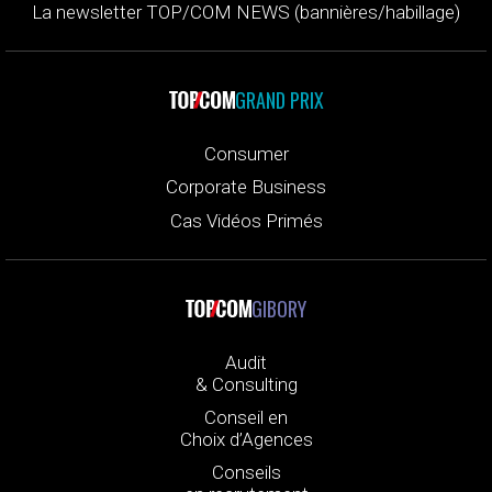
La newsletter TOP/COM NEWS (bannières/habillage)
GRAND PRIX
Consumer
Corporate Business
Cas Vidéos Primés
GIBORY
Audit
& Consulting
Conseil en
Choix d’Agences
Conseils