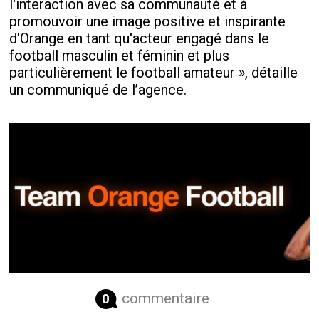
l'interaction avec sa communauté et à
promouvoir une image positive et inspirante
d'Orange en tant qu'acteur engagé dans le
football masculin et féminin et plus
particulièrement le football amateur », détaille
un communiqué de l’agence.
commentaire
0