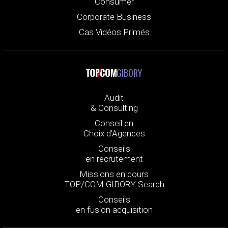
Consumer
Corporate Business
Cas Vidéos Primés
GIBORY
Audit
& Consulting
Conseil en
Choix d’Agences
Conseils
en recrutement
Missions en cours
TOP/COM GIBORY Search
Conseils
en fusion acquisition