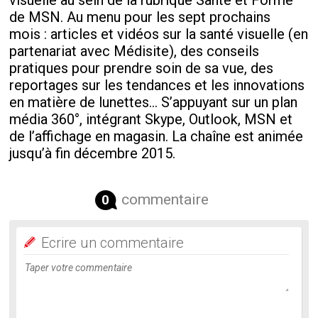
visuelle au sein de la rubrique Santé et Forme
de MSN. Au menu pour les sept prochains
mois : articles et vidéos sur la santé visuelle (en
partenariat avec Médisite), des conseils
pratiques pour prendre soin de sa vue, des
reportages sur les tendances et les innovations
en matière de lunettes… S’appuyant sur un plan
média 360°, intégrant Skype, Outlook, MSN et
de l’affichage en magasin. La chaîne est animée
jusqu’à fin décembre 2015.
commentaire
0
Ecrire un commentaire