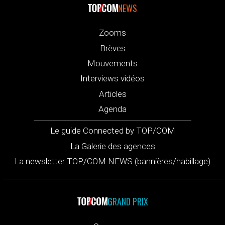
NEWS
Zooms
Brèves
Mouvements
Interviews vidéos
Articles
Agenda
Le guide Connected by TOP/COM
La Galerie des agences
La newsletter TOP/COM NEWS (bannières/habillage)
GRAND PRIX