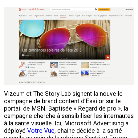
Vizeum et The Story Lab signent la nouvelle
campagne de brand content d’Essilor sur le
portail de MSN. Baptisée « Regard de pro », la
campagne cherche à sensibiliser les internautes
à la santé visuelle. Ici, Microsoft Advertising a
déployé
Votre Vue
, chaine dédiée à la santé