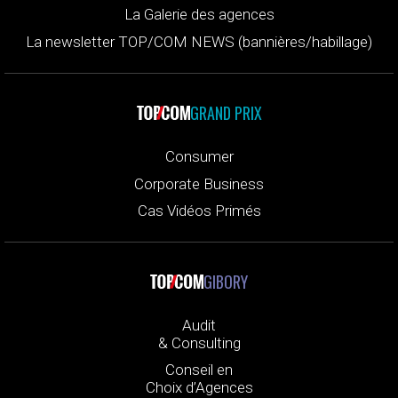
La Galerie des agences
La newsletter TOP/COM NEWS (bannières/habillage)
GRAND PRIX
Consumer
Corporate Business
Cas Vidéos Primés
GIBORY
Audit
& Consulting
Conseil en
Choix d’Agences