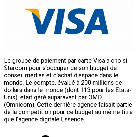
Le groupe de paiement par carte Visa a choisi
Starcom pour s’occuper de son budget de
conseil médias et d'achat d'espace dans le
monde. Le compte, évalué à 200 millions de
dollars dans le monde (dont 113 pour les Etats-
Unis), était géré auparavant par OMD
(Omnicom). Cette dernière agence faisait partie
de la compétition pour ce budget au même titre
que l’agence digitale Essence.