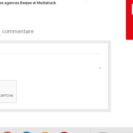
les agences Beejee et Mediatrack.
commentaire