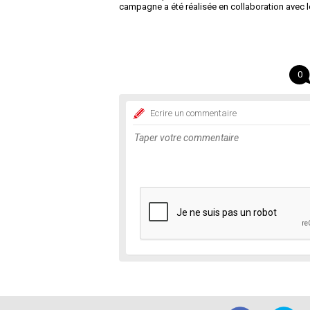
campagne a été réalisée en collaboration avec 
0
Ecrire un commentaire