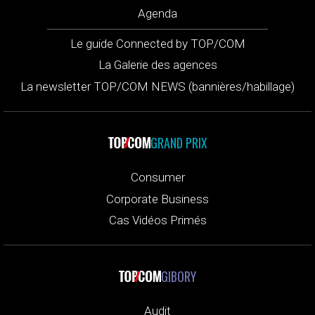
Agenda
Le guide Connected by TOP/COM
La Galerie des agences
La newsletter TOP/COM NEWS (bannières/habillage)
GRAND PRIX
Consumer
Corporate Business
Cas Vidéos Primés
GIBORY
Audit