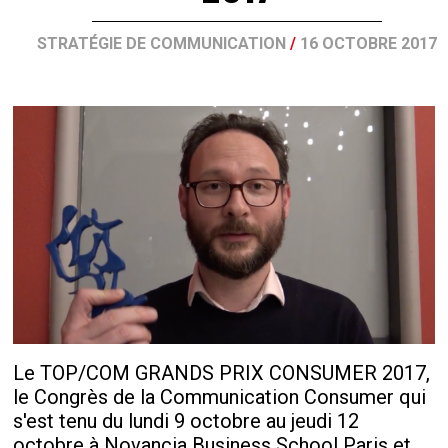
STRATÉGIE DE COMMUNICATION
/
16 OCTOBRE 2017
Le TOP/COM GRANDS PRIX CONSUMER 2017,
le Congrès de la Communication Consumer qui
s'est tenu du lundi 9 octobre au jeudi 12
octobre à Novancia Business School Paris et