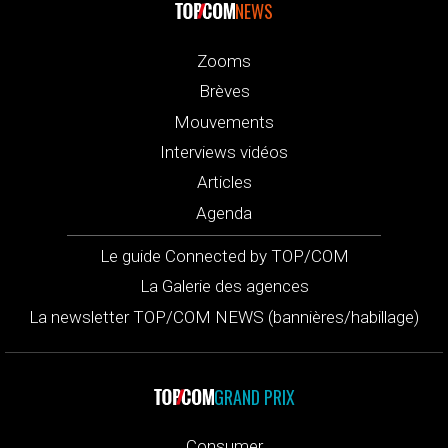
NEWS
Zooms
Brèves
Mouvements
Interviews vidéos
Articles
Agenda
Le guide Connected by TOP/COM
La Galerie des agences
La newsletter TOP/COM NEWS (bannières/habillage)
GRAND PRIX
Consumer