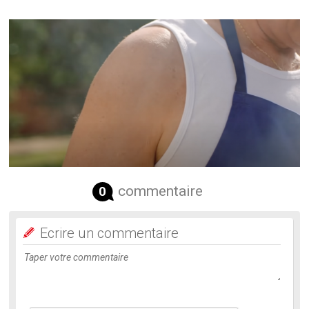
commentaire
0
Ecrire un commentaire