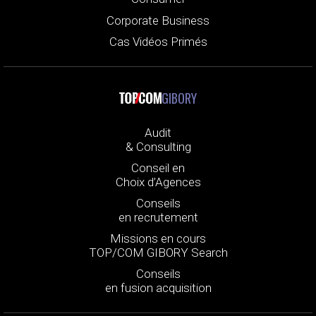
Corporate Business
Cas Vidéos Primés
GIBORY
Audit
& Consulting
Conseil en
Choix d’Agences
Conseils
en recrutement
Missions en cours
TOP/COM GIBORY Search
Conseils
en fusion acquisition