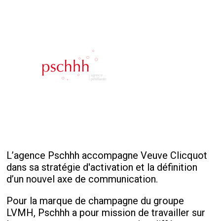
L’agence Pschhh accompagne Veuve Clicquot
dans sa stratégie d'activation et la définition
d’un nouvel axe de communication.
Pour la marque de champagne du groupe
LVMH, Pschhh a pour mission de travailler sur