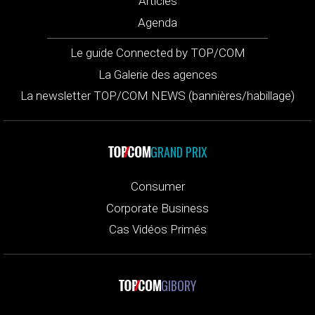
Articles
Agenda
Le guide Connected by TOP/COM
La Galerie des agences
La newsletter TOP/COM NEWS (bannières/habillage)
GRAND PRIX
Consumer
Corporate Business
Cas Vidéos Primés
GIBORY