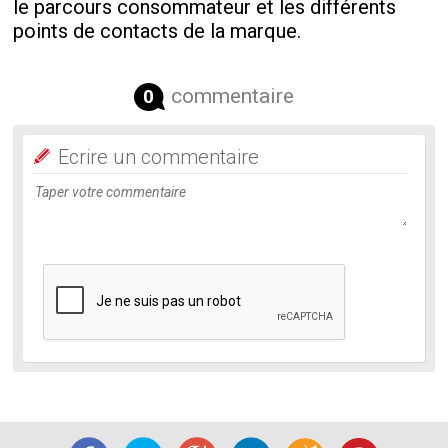
le parcours consommateur et les différents
points de contacts de la marque.
commentaire
0
Ecrire un commentaire