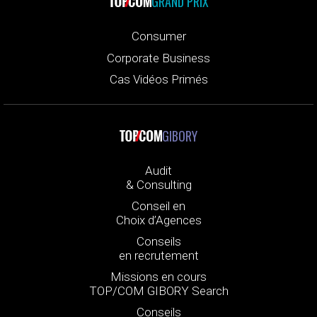
GRAND PRIX
Consumer
Corporate Business
Cas Vidéos Primés
GIBORY
Audit
& Consulting
Conseil en
Choix d’Agences
Conseils
en recrutement
Missions en cours
TOP/COM GIBORY Search
Conseils