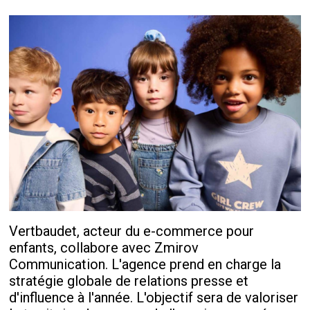
Vertbaudet, acteur du e-commerce pour
enfants, collabore avec Zmirov
Communication. L'agence prend en charge la
stratégie globale de relations presse et
d'influence à l'année. L'objectif sera de valoriser