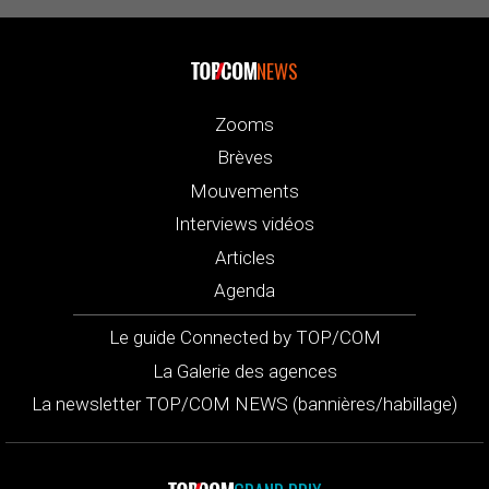
NEWS
Zooms
Brèves
Mouvements
Interviews vidéos
Articles
Agenda
Le guide Connected by TOP/COM
La Galerie des agences
La newsletter TOP/COM NEWS (bannières/habillage)