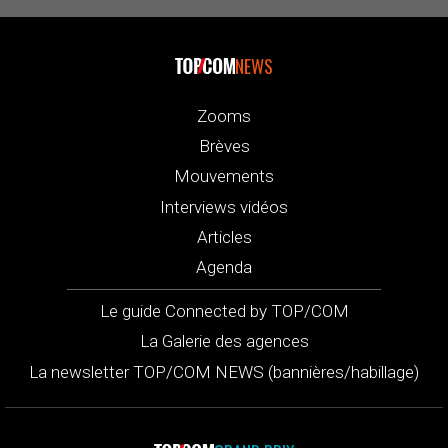
NEWS
Zooms
Brèves
Mouvements
Interviews vidéos
Articles
Agenda
Le guide Connected by TOP/COM
La Galerie des agences
La newsletter TOP/COM NEWS (bannières/habillage)