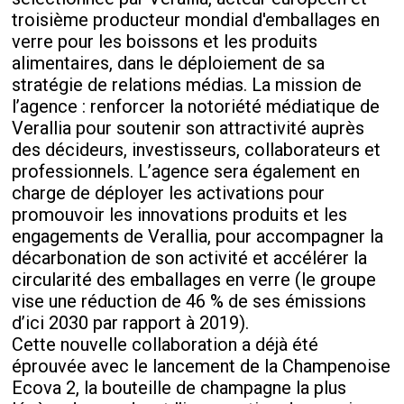
troisième producteur mondial d'emballages en
verre pour les boissons et les produits
alimentaires, dans le déploiement de sa
stratégie de relations médias. La mission de
l’agence : renforcer la notoriété médiatique de
Verallia pour soutenir son attractivité auprès
des décideurs, investisseurs, collaborateurs et
professionnels. L’agence sera également en
charge de déployer les activations pour
promouvoir les innovations produits et les
engagements de Verallia, pour accompagner la
décarbonation de son activité et accélérer la
circularité des emballages en verre (le groupe
vise une réduction de 46 % de ses émissions
d’ici 2030 par rapport à 2019).
Cette nouvelle collaboration a déjà été
éprouvée avec le lancement de la Champenoise
Ecova 2, la bouteille de champagne la plus