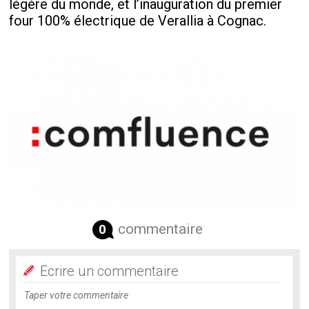
légère du monde, et l’inauguration du premier
four 100% électrique de Verallia à Cognac.
commentaire
0
Ecrire un commentaire