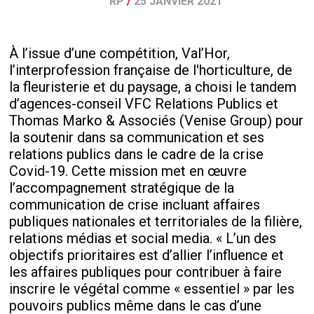
RP
/
25 JANVIER 2021
À l’issue d’une compétition, Val’Hor,
l’interprofession française de l'horticulture, de
la fleuristerie et du paysage, a choisi le tandem
d’agences-conseil VFC Relations Publics et
Thomas Marko & Associés (Venise Group) pour
la soutenir dans sa communication et ses
relations publics dans le cadre de la crise
Covid-19. Cette mission met en œuvre
l’accompagnement stratégique de la
communication de crise incluant affaires
publiques nationales et territoriales de la filière,
relations médias et social media. « L’un des
objectifs prioritaires est d’allier l’influence et
les affaires publiques pour contribuer à faire
inscrire le végétal comme « essentiel » par les
pouvoirs publics même dans le cas d’une