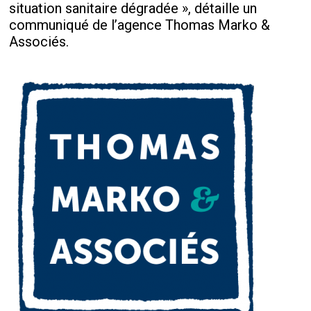
situation sanitaire dégradée », détaille un
communiqué de l’agence Thomas Marko &
Associés.