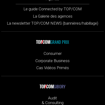
Le guide Connected by TOP/COM
La Galerie des agences
La newsletter TOP/COM NEWS (bannières/habillage)
GRAND PRIX
Consumer
Corporate Business
Cas Vidéos Primés
GIBORY
Audit
& Consulting