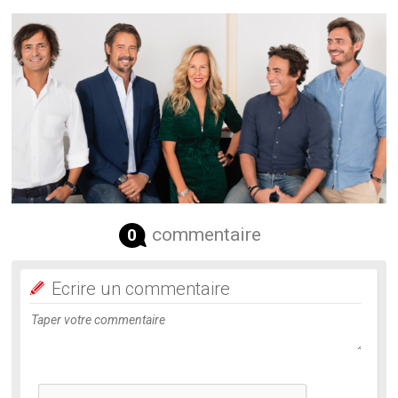
commentaire
0
Ecrire un commentaire