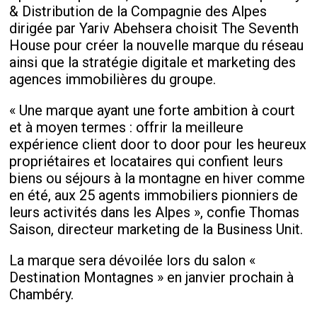
& Distribution de la Compagnie des Alpes
dirigée par Yariv Abehsera choisit The Seventh
House pour créer la nouvelle marque du réseau
ainsi que la stratégie digitale et marketing des
agences immobilières du groupe.
« Une marque ayant une forte ambition à court
et à moyen termes : offrir la meilleure
expérience client door to door pour les heureux
propriétaires et locataires qui confient leurs
biens ou séjours à la montagne en hiver comme
en été, aux 25 agents immobiliers pionniers de
leurs activités dans les Alpes », confie Thomas
Saison, directeur marketing de la Business Unit.
La marque sera dévoilée lors du salon «
Destination Montagnes » en janvier prochain à
Chambéry.