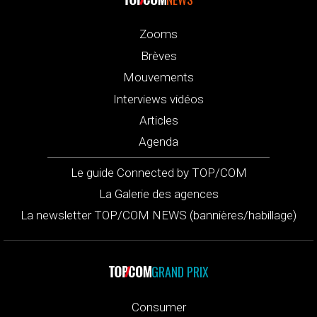
Zooms
Brèves
Mouvements
Interviews vidéos
Articles
Agenda
Le guide Connected by TOP/COM
La Galerie des agences
La newsletter TOP/COM NEWS (bannières/habillage)
GRAND PRIX
Consumer