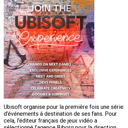
Ubisoft organise pour la première fois une série
d’événements à destination de ses fans. Pour
cela, l’éditeur français de jeux vidéo a
sélectionné l’agence Biborg pour la direction