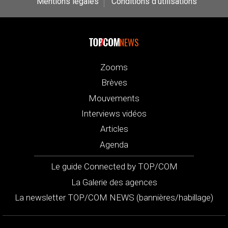
Mentions légales
Conditions d’utilisations
NEWS
Zooms
Brèves
Mouvements
Interviews vidéos
Articles
Agenda
Le guide Connected by TOP/COM
La Galerie des agences
La newsletter TOP/COM NEWS (bannières/habillage)