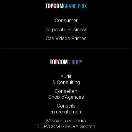
GRAND PRIX
Consumer
Corporate Business
Cas Vidéos Primés
GIBORY
Audit
& Consulting
Conseil en
Choix d’Agences
Conseils
en recrutement
Missions en cours
TOP/COM GIBORY Search