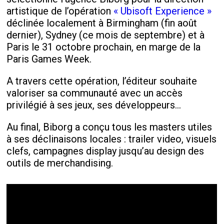
artistique de l’opération
« Ubisoft Experience »
déclinée localement à Birmingham (fin août
dernier), Sydney (ce mois de septembre) et à
Paris le 31 octobre prochain, en marge de la
Paris Games Week.
A travers cette opération, l’éditeur souhaite
valoriser sa communauté avec un accès
privilégié à ses jeux, ses développeurs…
Au final, Biborg a conçu tous les masters utiles
à ses déclinaisons locales : trailer video, visuels
clefs, campagnes display jusqu’au design des
outils de merchandising.