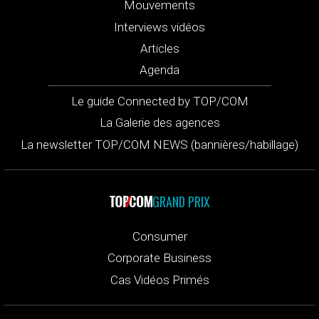
Mouvements
Interviews vidéos
Articles
Agenda
Le guide Connected by TOP/COM
La Galerie des agences
La newsletter TOP/COM NEWS (bannières/habillage)
GRAND PRIX
Consumer
Corporate Business
Cas Vidéos Primés