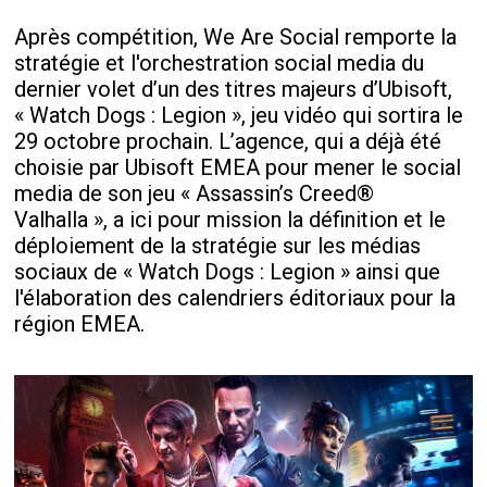
Après compétition, We Are Social remporte la
stratégie et l'orchestration social media du
dernier volet d’un des titres majeurs d’Ubisoft,
« Watch Dogs : Legion », jeu vidéo qui sortira le
29 octobre prochain. L’agence, qui a déjà été
choisie par Ubisoft EMEA pour mener le social
media de son jeu « Assassin’s Creed
®
Valhalla », a ici pour mission la définition et le
déploiement de la stratégie sur les médias
sociaux de « Watch Dogs : Legion » ainsi que
l'élaboration des calendriers éditoriaux pour la
région EMEA.