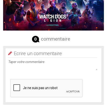
commentaire
0
Ecrire un commentaire