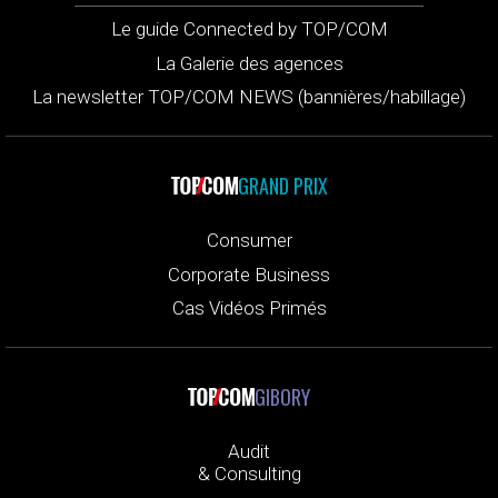
Le guide Connected by TOP/COM
La Galerie des agences
La newsletter TOP/COM NEWS (bannières/habillage)
GRAND PRIX
Consumer
Corporate Business
Cas Vidéos Primés
GIBORY
Audit
& Consulting