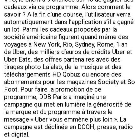
cadeaux via ce programme. Alors comment le
savoir ? A la fin d’une course, l’utilisateur verra
automatiquement dans l’application s’il a gagné
un lot. Parmi les cadeaux proposés par la
société américaine figurent quand même des
voyages à New York, Rio, Sydney, Rome, 1 an
de Uber, des milliers d’euros de crédits Uber et
Uber Eats, des offres partenaires avec des
tirages photo Lalalab, de la musique et des
téléchargements HD Qobuz ou encore des
abonnements pour les magazines Society et So
Foot. Pour faire la promotion de ce
programme, DDB Paris a imaginé une
campagne qui met en lumière la générosité de
la marque et du programme à travers le
message « Uber vous emmène plus loin ». La
campagne est déclinée en DOOH, presse, radio
et digital.