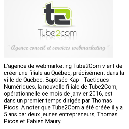
L’agence de webmarketing Tube2Com vient de
créer une filiale au Québec, précisément dans la
ville de Québec. Baptisée Kap - Tactiques
Numériques, la nouvelle filiale de Tube2Com,
opérationnelle ce mois de janvier 2016, est
dans un premier temps dirigée par Thomas
Picos. A noter que Tube2Com a été créée il y a
5 ans par deux jeunes entrepreneurs, Thomas
Picos et Fabien Maury.