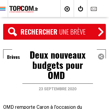
RECHERCHER
UNE BRÈVE
Deux nouveaux
Brèves
budgets pour
OMD
23 SEPTEMBRE 2020
OMD remporte Caron à l’occasion du