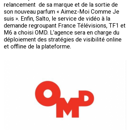
relancement
de sa marque et de la sortie de
son nouveau parfum « Aimez-Moi Comme Je
suis ». Enfin, Salto, le service de vidéo à la
demande regroupant France Télévisions, TF1 et
M6 a choisi OMD. L’agence sera en charge du
déploiement des stratégies de visibilité online
et offline de la plateforme.