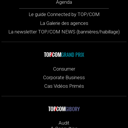
Agenda
Le guide Connected by TOP/COM
La Galerie des agences
La newsletter TOP/COM NEWS (bannières/habillage)
GRAND PRIX
Consumer
Corporate Business
Cas Vidéos Primés
GIBORY
Audit