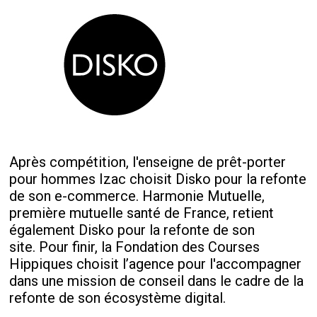
Après compétition, l'enseigne de prêt-porter
pour hommes Izac choisit Disko pour la refonte
de son e-commerce. Harmonie Mutuelle,
première mutuelle santé de France, retient
également Disko pour la refonte de son
site. Pour finir, la Fondation des Courses
Hippiques choisit l’agence pour l'accompagner
dans une mission de conseil dans le cadre de la
refonte de son écosystème digital.