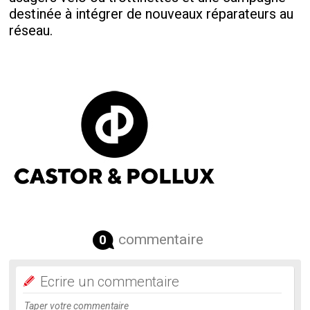
destinée à intégrer de nouveaux réparateurs au
réseau.
commentaire
0
Ecrire un commentaire