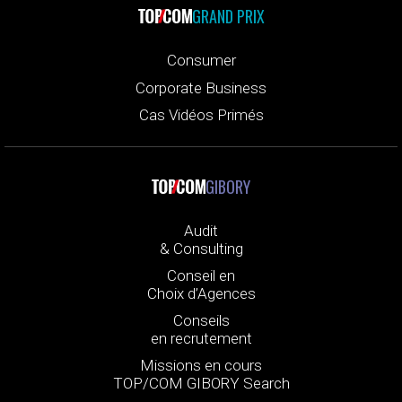
GRAND PRIX
Consumer
Corporate Business
Cas Vidéos Primés
GIBORY
Audit
& Consulting
Conseil en
Choix d’Agences
Conseils
en recrutement
Missions en cours
TOP/COM GIBORY Search