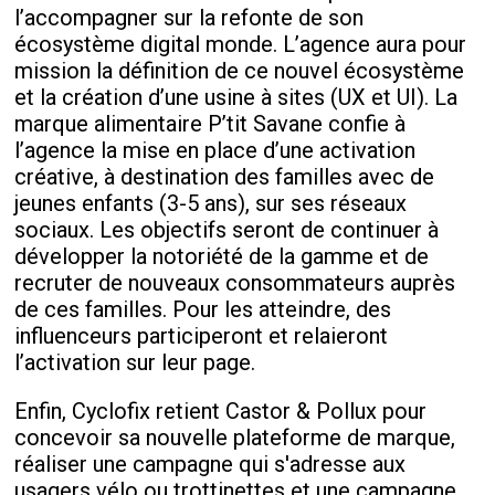
l’accompagner sur la refonte de son
écosystème digital monde. L’agence aura pour
mission la définition de ce nouvel écosystème
et la création d’une usine à sites (UX et UI). La
marque alimentaire P’tit Savane confie à
l’agence la mise en place d’une activation
créative, à destination des familles avec de
jeunes enfants (3-5 ans), sur ses réseaux
sociaux. Les objectifs seront de continuer à
développer la notoriété de la gamme et de
recruter de nouveaux consommateurs auprès
de ces familles. Pour les atteindre, des
influenceurs participeront et relaieront
l’activation sur leur page.
Enfin, Cyclofix retient Castor & Pollux pour
concevoir sa nouvelle plateforme de marque,
réaliser une campagne qui s'adresse aux
usagers vélo ou trottinettes et une campagne