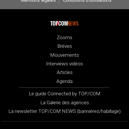
Mentions légales
Conditions d’utilisations
NEWS
Zooms
Brèves
Mouvements
Interviews vidéos
Articles
Agenda
Le guide Connected by TOP/COM
La Galerie des agences
La newsletter TOP/COM NEWS (bannières/habillage)