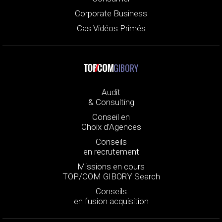
Corporate Business
Cas Vidéos Primés
GIBORY
Audit
& Consulting
Conseil en
Choix d’Agences
Conseils
en recrutement
Missions en cours
TOP/COM GIBORY Search
Conseils
en fusion acquisition