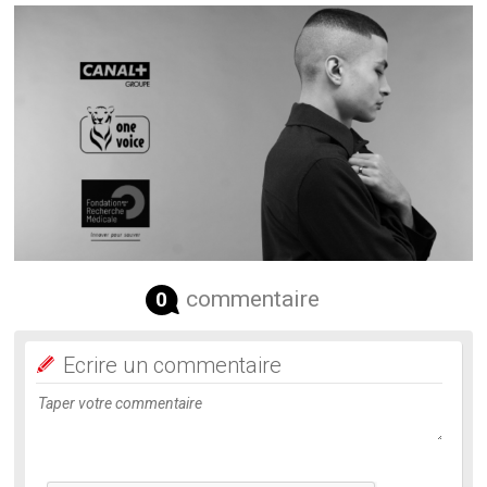
commentaire
0
Ecrire un commentaire