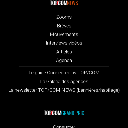
NEWS
Zooms
Brèves
Mouvements
Interviews vidéos
Articles
Agenda
Le guide Connected by TOP/COM
La Galerie des agences
La newsletter TOP/COM NEWS (bannières/habillage)
GRAND PRIX
Consumer