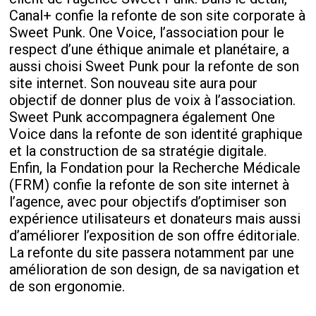
Canal+ confie la refonte de son site corporate à
Sweet Punk. One Voice, l’association pour le
respect d’une éthique animale et planétaire, a
aussi choisi Sweet Punk pour la refonte de son
site internet. Son nouveau site aura pour
objectif de donner plus de voix à l’association.
Sweet Punk accompagnera également One
Voice dans la refonte de son identité graphique
et la construction de sa stratégie digitale.
Enfin, la Fondation pour la Recherche Médicale
(FRM) confie la refonte de son site internet à
l’agence, avec pour objectifs d’optimiser son
expérience utilisateurs et donateurs mais aussi
d’améliorer l’exposition de son offre éditoriale.
La refonte du site passera notamment par une
amélioration de son design, de sa navigation et
de son ergonomie.