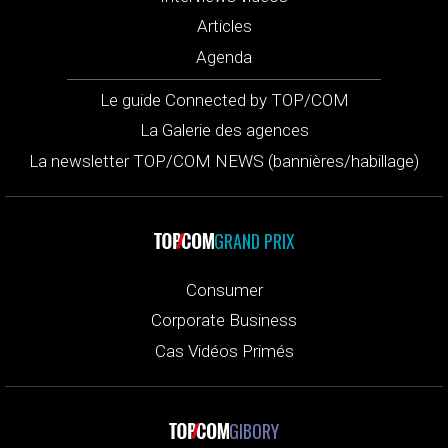
Articles
Agenda
Le guide Connected by TOP/COM
La Galerie des agences
La newsletter TOP/COM NEWS (bannières/habillage)
GRAND PRIX
Consumer
Corporate Business
Cas Vidéos Primés
GIBORY