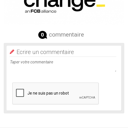
commentaire
0
Ecrire un commentaire