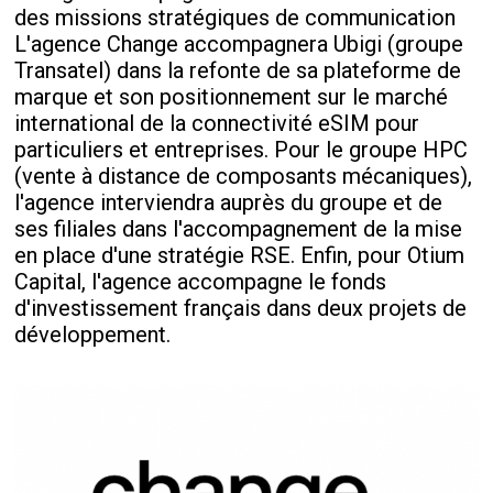
des missions stratégiques de communication
L'agence Change accompagnera Ubigi (groupe
Transatel) dans la refonte de sa plateforme de
marque et son positionnement sur le marché
international de la connectivité eSIM pour
particuliers et entreprises. Pour le groupe HPC
(vente à distance de composants mécaniques),
l'agence interviendra auprès du groupe et de
ses filiales dans l'accompagnement de la mise
en place d'une stratégie RSE. Enfin, pour Otium
Capital, l'agence accompagne le fonds
d'investissement français dans deux projets de
développement.