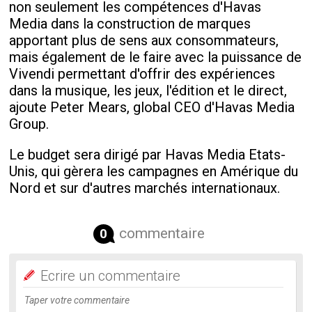
non seulement les compétences d'Havas
Media dans la construction de marques
apportant plus de sens aux consommateurs,
mais également de le faire avec la puissance de
Vivendi permettant d'offrir des expériences
dans la musique, les jeux, l'édition et le direct,
ajoute Peter Mears, global CEO d'Havas Media
Group.
Le budget sera dirigé par Havas Media Etats-
Unis, qui gèrera les campagnes en Amérique du
Nord et sur d'autres marchés internationaux.
commentaire
0
Ecrire un commentaire