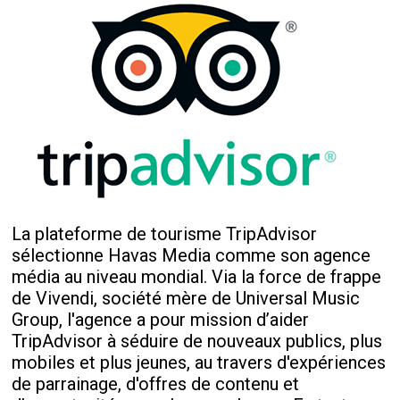
La plateforme de tourisme TripAdvisor
sélectionne Havas Media comme son agence
média au niveau mondial. Via la force de frappe
de Vivendi, société mère de Universal Music
Group, l'agence a pour mission d’aider
TripAdvisor à séduire de nouveaux publics, plus
mobiles et plus jeunes, au travers d'expériences
de parrainage, d'offres de contenu et