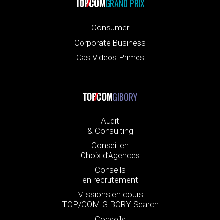
GRAND PRIX
Consumer
Corporate Business
Cas Vidéos Primés
GIBORY
Audit
& Consulting
Conseil en
Choix d’Agences
Conseils
en recrutement
Missions en cours
TOP/COM GIBORY Search
Conseils