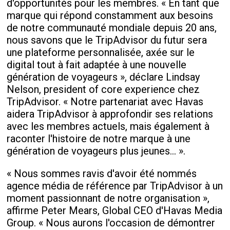
d'opportunités pour les membres. « En tant que
marque qui répond constamment aux besoins
de notre communauté mondiale depuis 20 ans,
nous savons que le TripAdvisor du futur sera
une plateforme personnalisée, axée sur le
digital tout à fait adaptée à une nouvelle
génération de voyageurs », déclare Lindsay
Nelson, president of core experience chez
TripAdvisor. « Notre partenariat avec Havas
aidera TripAdvisor à approfondir ses relations
avec les membres actuels, mais également à
raconter l'histoire de notre marque à une
génération de voyageurs plus jeunes… ».
« Nous sommes ravis d'avoir été nommés
agence média de référence par TripAdvisor à un
moment passionnant de notre organisation »,
affirme Peter Mears, Global CEO d'Havas Media
Group. « Nous aurons l'occasion de démontrer