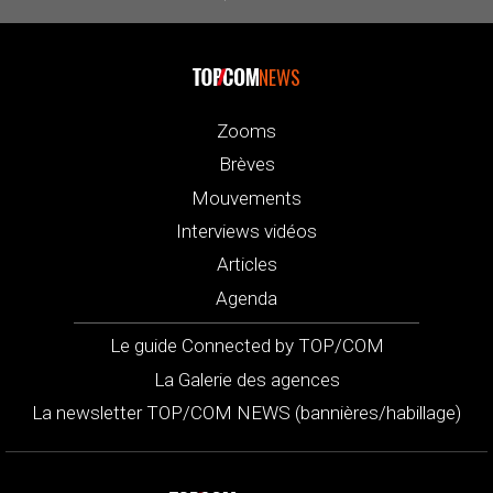
NEWS
Zooms
Brèves
Mouvements
Interviews vidéos
Articles
Agenda
Le guide Connected by TOP/COM
La Galerie des agences
La newsletter TOP/COM NEWS (bannières/habillage)