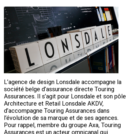
L’agence de design Lonsdale accompagne la
société belge d’assurance directe Touring
Assurances. Il s’agit pour Lonsdale et son pôle
Architecture et Retail Lonsdale AKDV,
d’accompagne Touring Assurances dans
l’évolution de sa marque et de ses agences.
Pour rappel, membre du groupe Axa, Touring
Assurances est un acteur omnicanal qui