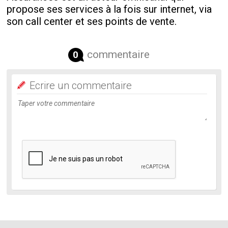
propose ses services à la fois sur internet, via
son call center et ses points de vente.
commentaire
0
Ecrire un commentaire