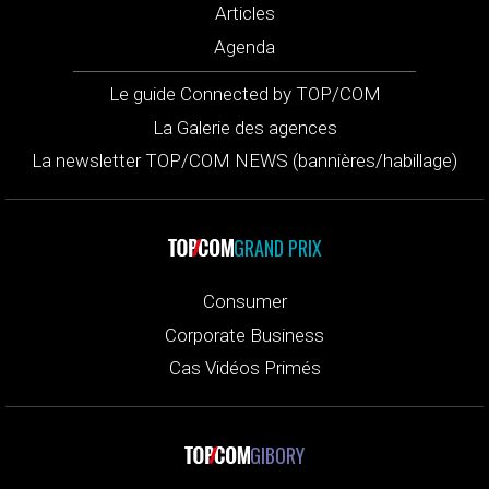
Articles
Agenda
Le guide Connected by TOP/COM
La Galerie des agences
La newsletter TOP/COM NEWS (bannières/habillage)
GRAND PRIX
Consumer
Corporate Business
Cas Vidéos Primés
GIBORY