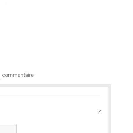
commentaire